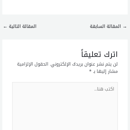
→
المقالة السابقة
المقالة التالية
←
اترك تعليقاً
لن يتم نشر عنوان بريدك الإلكتروني.
الحقول الإلزامية
مشار إليها بـ
*
اكتب
هنا...