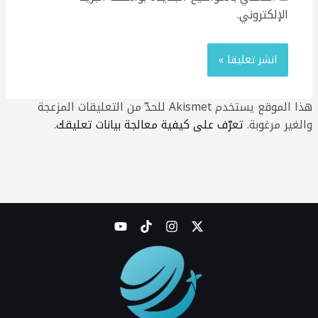
الإلكتروني.
هذا الموقع يستخدم Akismet للحدّ من التعليقات المزعجة
والغير مرغوبة.
تعرّف على كيفية معالجة بيانات تعليقك
.