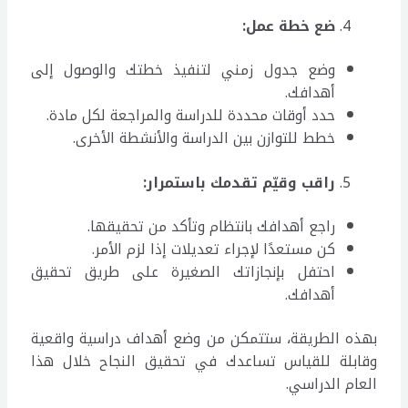
ضع خطة عمل
:
وضع جدول زمني لتنفيذ خطتك والوصول إلى
أهدافك.
حدد أوقات محددة للدراسة والمراجعة لكل مادة.
خطط للتوازن بين الدراسة والأنشطة الأخرى.
راقب وقيّم تقدمك باستمرار
:
راجع أهدافك بانتظام وتأكد من تحقيقها.
كن مستعدًا لإجراء تعديلات إذا لزم الأمر.
احتفل بإنجازاتك الصغيرة على طريق تحقيق
أهدافك.
بهذه الطريقة، ستتمكن من وضع أهداف دراسية واقعية
وقابلة للقياس تساعدك في تحقيق النجاح خلال هذا
العام الدراسي.