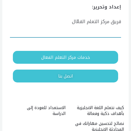
إعداد وتحرير:
فريق مركز التعلم الفعّال
خدمات مركز التعلم الفعال
اتصل بنا
Google
كيف نتعلم اللغة الانجليزية
الاستعداد للعودة إلى
بأهداف ذكية وفعالة
الدراسة
نصائح لتحسين مهاراتك في
المحادثة الإنجليزية