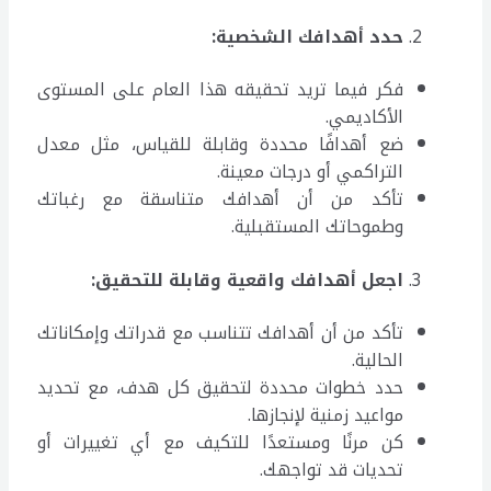
حدد أهدافك الشخصية
:
فكر فيما تريد تحقيقه هذا العام على المستوى
الأكاديمي.
ضع أهدافًا محددة وقابلة للقياس، مثل معدل
التراكمي أو درجات معينة.
تأكد من أن أهدافك متناسقة مع رغباتك
وطموحاتك المستقبلية.
اجعل أهدافك واقعية وقابلة للتحقيق
:
تأكد من أن أهدافك تتناسب مع قدراتك وإمكاناتك
الحالية.
حدد خطوات محددة لتحقيق كل هدف، مع تحديد
مواعيد زمنية لإنجازها.
كن مرنًا ومستعدًا للتكيف مع أي تغييرات أو
تحديات قد تواجهك.