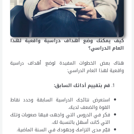
كيف يمكنك وضع أهداف دراسية واقعية لهذا
العام الدراسي؟
هناك بعض الخطوات المفيدة لوضع أهداف دراسية
واقعية لهذا العام الدراسي:
قم بتقييم أدائك السابق
:
استعرض نتائجك الدراسية السابقة وحدد نقاط
القوة والضعف لديك.
فكر في الدروس التي واجهت فيها صعوبات وتلك
التي كانت أسهل بالنسبة لك.
قيّم مدى التزامك وجهودك في السنة الماضية.