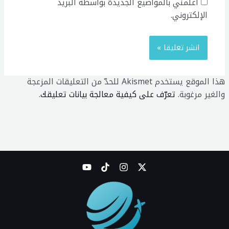
أعلمني بالمواضيع الجديدة بواسطة البريد
الإلكتروني.
هذا الموقع يستخدم Akismet للحدّ من التعليقات المزعجة
والغير مرغوبة.
تعرّف على كيفية معالجة بيانات تعليقك
.