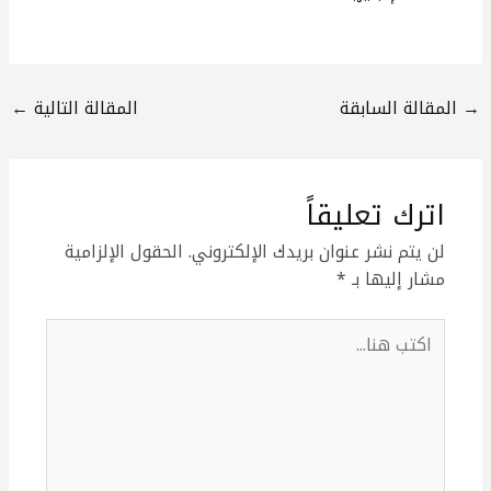
→
المقالة السابقة
المقالة التالية
←
اترك تعليقاً
لن يتم نشر عنوان بريدك الإلكتروني.
الحقول الإلزامية
مشار إليها بـ
*
اكتب
هنا...