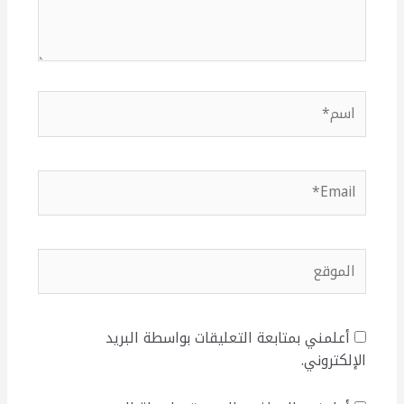
اسم*
Email*
الموقع
أعلمني بمتابعة التعليقات بواسطة البريد
الإلكتروني.