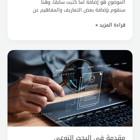
الموضوع هو إضافة لما كتبت سابقاً، وهنا
سنقوم بإضافة بعض التعاريف والمفاهيم عن
قراءة المزيد »
مقدمة
في
البحث
النوعي
QUALITATIVE
RESEARCH
مقدمة في البحث النوعي