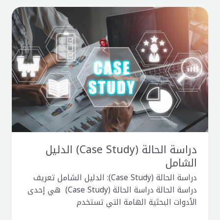
دراسة
الحالة
(Case
Study)
الدليل
الشامل
دراسة الحالة (Case Study) الدليل
الشامل
دراسة الحالة (Case Study): الدليل الشامل تعريف
دراسة الحالة دراسة الحالة (Case Study) هي إحدى
الأدوات البحثية الهامة التي تستخدم