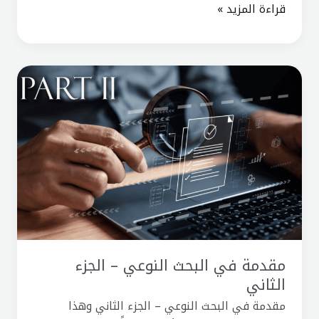
قراءة المزيد »
مقدمة
في
البحث
النوعي
–
الجزء
الثاني
مقدمة في البحث النوعي – الجزء
الثاني
مقدمة في البحث النوعي – الجزء الثاني وهذا