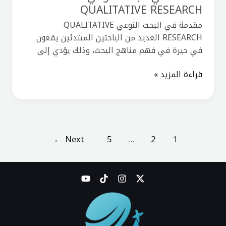
QUALITATIVE RESEARCH
مقدمة في البحث النوعي QUALITATIVE
RESEARCH العديد من الباحثين المبتدئين يقعون
في حيرة في فهم مناهج البحث، وذلك يؤدي إلى
قراءة المزيد »
←
Next
5
…
2
1