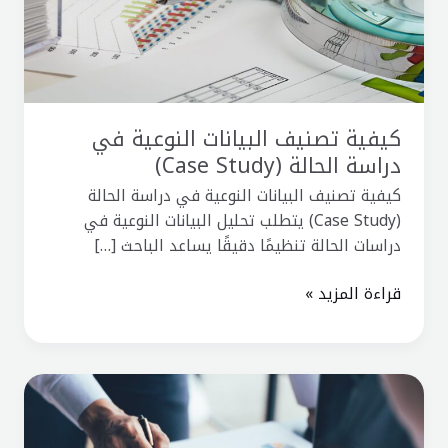
الحالة
(Case
Study)
كيفية تصنيف البيانات النوعية في
دراسة الحالة (Case Study)
كيفية تصنيف البيانات النوعية في دراسة الحالة
(Case Study) يتطلب تحليل البيانات النوعية في
دراسات الحالة تنظيمًا دقيقًا يساعد الباحث […]
قراءة المزيد »
الفرق
بين
دراسة