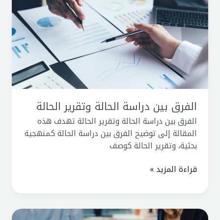
الحالة
وتقرير
الحالة
الفرق بين دراسة الحالة وتقرير الحالة
الفرق بين دراسة الحالة وتقرير الحالة تهدف هذه
المقالة إلى توضيح الفرق بين دراسة الحالة كمنهجية
بحثية، وتقرير الحالة كوصف
قراءة المزيد »
أنواع