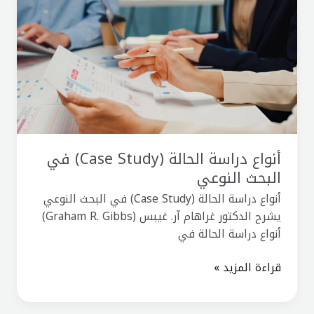
دراسة
الحالة
(Case
Study)
في
البحث
النوعي
أنواع دراسة الحالة (Case Study) في
البحث النوعي
أنواع دراسة الحالة (Case Study) في البحث النوعي
يشرح الدكتور غراهام آر. غيبس (Graham R. Gibbs)
أنواع دراسة الحالة في
قراءة المزيد »