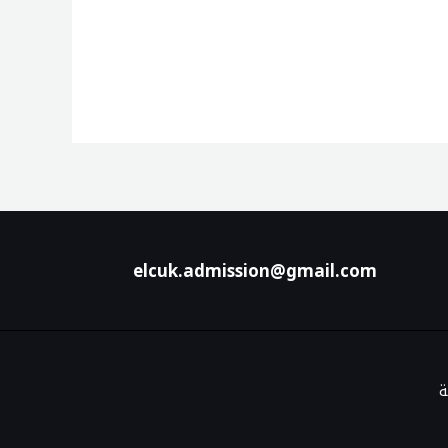
elcuk.admission@gmail.com