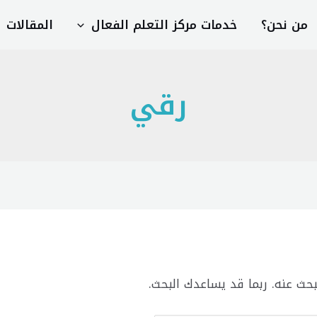
من نحن؟
خدمات مركز التعلم الفعال
المقالات
رقي
بحث عنه. ربما قد يساعدك البحث.