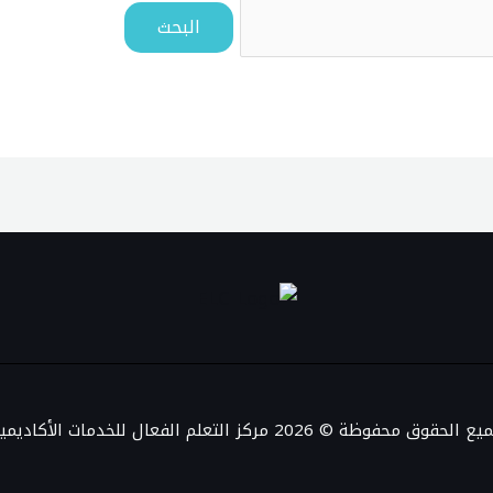
 الحقوق محفوظة © 2026 مركز التعلم الفعال للخدمات الأكاديمية