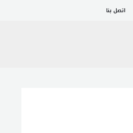
اتصل بنا