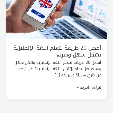
اللغة
الإنجليزية
بشكل
سهل
وسريع
أفضل 20 طريقة لتعلم اللغة الإنجليزية
بشكل سهل وسريع
أفضل 20 طريقة لتعلم اللغة الإنجليزية بشكل سهل
وسريع هل تحلم بإتقان اللغة الإنجليزية؟ هل تبحث
عن طرق سهلة وسريعة […]
قراءة المزيد »