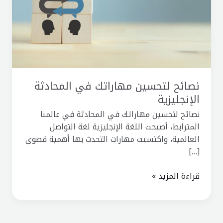
المحادثة
الإنجليزية
نصائح لتحسين مهاراتك في المحادثة
الإنجليزية
نصائح لتحسين مهاراتك في المحادثة في عالمنا
المترابط، أصبحت اللغة الإنجليزية لغة التواصل
العالمية، واكتسبت مهارات التحدث بها أهمية قصوى
[…]
قراءة المزيد »