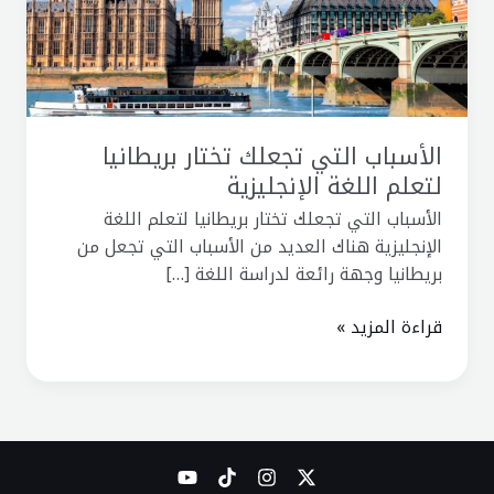
اللغة
الإنجليزية
الأسباب التي تجعلك تختار بريطانيا
لتعلم اللغة الإنجليزية
الأسباب التي تجعلك تختار بريطانيا لتعلم اللغة
الإنجليزية هناك العديد من الأسباب التي تجعل من
بريطانيا وجهة رائعة لدراسة اللغة […]
قراءة المزيد »