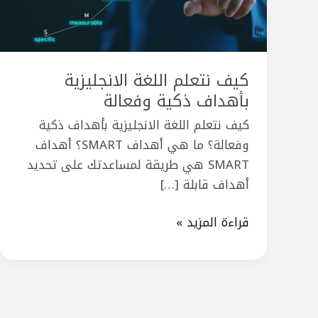
ذكية
وفعالة
كيف نتعلم اللغة الانجليزية
بأهداف ذكية وفعالة
كيف نتعلم اللغة الانجليزية بأهداف ذكية
وفعالة؟ ما هي أهداف SMART؟ أهداف
SMART هي طريقة لمساعدتك على تحديد
أهداف قابلة […]
قراءة المزيد »