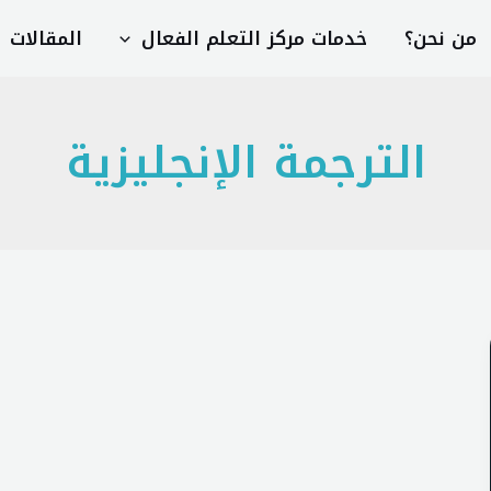
من نحن؟
خدمات مركز التعلم الفعال
المقالات
الترجمة الإنجليزية