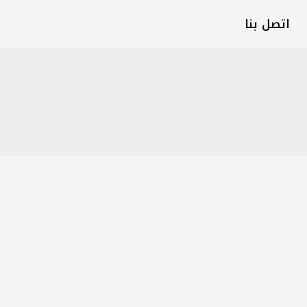
اتصل بنا