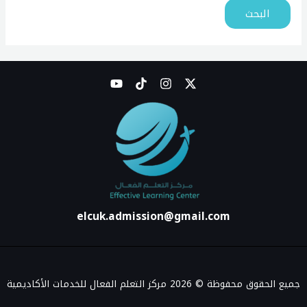
elcuk.admission@gmail.com
وق محفوظة © 2026 مركز التعلم الفعال للخدمات الأكاديمية