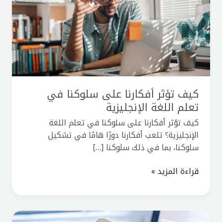
سلوكنا
في
تعلم
اللغة
الإنجليزية
كيف تؤثر أفكارنا على سلوكنا في
تعلم اللغة الإنجليزية
كيف تؤثر أفكارنا على سلوكنا في تعلم اللغة
الإنجليزية؟ تلعب أفكارنا دورًا هامًا في تشكيل
سلوكنا، بما في ذلك سلوكنا […]
قراءة المزيد »
أفضل