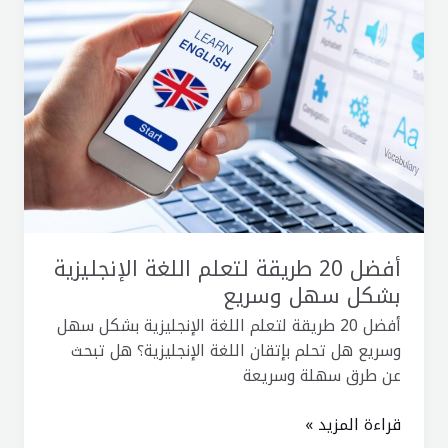
20
طريقة
لتعلم
اللغة
الإنجليزية
بشكل
سهل
وسريع
أفضل 20 طريقة لتعلم اللغة الإنجليزية
بشكل سهل وسريع
أفضل 20 طريقة لتعلم اللغة الإنجليزية بشكل سهل
وسريع هل تحلم بإتقان اللغة الإنجليزية؟ هل تبحث
عن طرق سهلة وسريعة
قراءة المزيد »