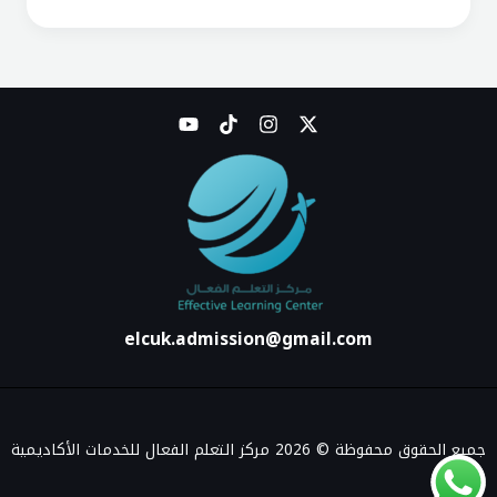
elcuk.admission@gmail.com
جميع الحقوق محفوظة © 2026 مركز التعلم الفعال للخدمات الأكاديمية