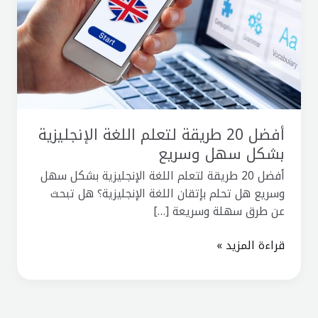
اللغة
الإنجليزية
بشكل
سهل
وسريع
أفضل 20 طريقة لتعلم اللغة الإنجليزية
بشكل سهل وسريع
أفضل 20 طريقة لتعلم اللغة الإنجليزية بشكل سهل
وسريع هل تحلم بإتقان اللغة الإنجليزية؟ هل تبحث
عن طرق سهلة وسريعة […]
قراءة المزيد »