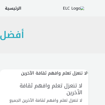
خطي
الرئيسية
لى
لمحتوى
أفضل ط
لا
تنعزل
لا تنعزل تعلم وافهم ثقافة
تعلم
الآخرين
وافهم
ثقافة
لا تنعزل تعلم وافهم ثقافة الآخرين الجميع