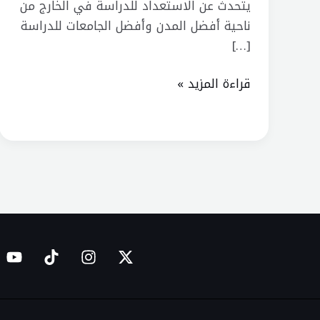
الآخرين
يتحدث عن الاستعداد للدراسة في الخارج من
ناحية أفضل المدن وأفضل الجامعات للدراسة
[…]
قراءة المزيد »