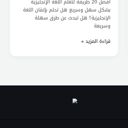
الإنجليزية
أفضل 20 طريقة لتعلم اللغة الإنجليزية
بشكل
بشكل سهل وسريع هل تحلم بإتقان اللغة
سهل
الإنجليزية؟ هل تبحث عن طرق سهلة
وسريع
وسريعة
قراءة المزيد »