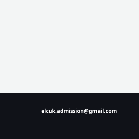
elcuk.admission@gmail.com