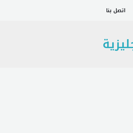
اتصل بنا
ليزية