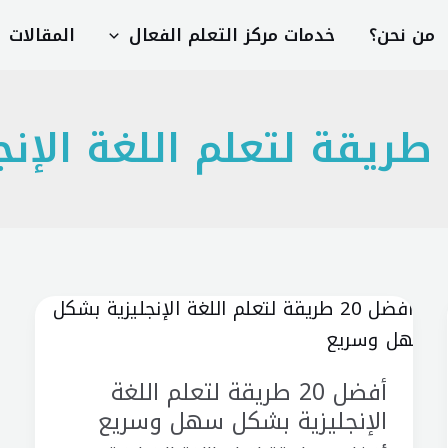
من نحن؟
خدمات مركز التعلم الفعال
المقالات
ريقة لتعلم اللغة الإنج
أفضل
20
طريقة
أفضل 20 طريقة لتعلم اللغة
لتعلم
الإنجليزية بشكل سهل وسريع
اللغة