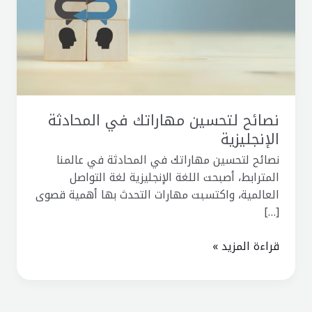
المحادثة
الإنجليزية
نصائح لتحسين مهاراتك في المحادثة
الإنجليزية
نصائح لتحسين مهاراتك في المحادثة في عالمنا
المترابط، أصبحت اللغة الإنجليزية لغة التواصل
العالمية، واكتسبت مهارات التحدث بها أهمية قصوى
[…]
قراءة المزيد »